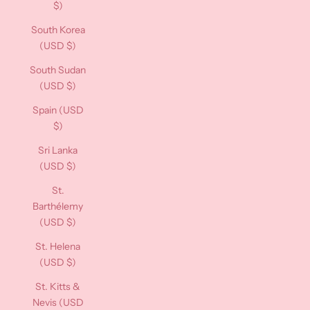
$)
South Korea
(USD $)
South Sudan
(USD $)
Spain (USD
$)
Sri Lanka
(USD $)
St.
Barthélemy
(USD $)
St. Helena
(USD $)
St. Kitts &
Nevis (USD