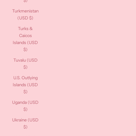
$)
Turkmenistan
(USD $)
Turks &
Caicos
Islands (USD
$)
Tuvalu (USD
$)
U.S. Outlying
Islands (USD
$)
Uganda (USD
$)
Ukraine (USD
$)