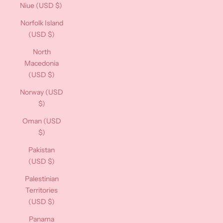
Niue (USD $)
Norfolk Island
(USD $)
North
Macedonia
(USD $)
Norway (USD
$)
Oman (USD
$)
Pakistan
(USD $)
Palestinian
Territories
(USD $)
Panama