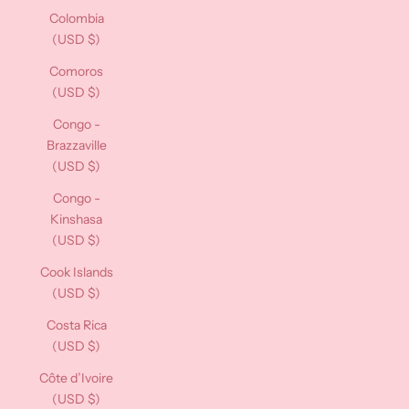
Colombia
(USD $)
Comoros
(USD $)
Congo -
Brazzaville
(USD $)
Congo -
Kinshasa
(USD $)
Cook Islands
(USD $)
Costa Rica
(USD $)
Côte d’Ivoire
(USD $)