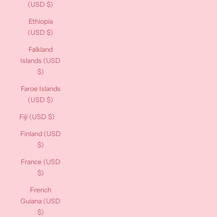
(USD $)
Ethiopia
(USD $)
Falkland
Islands (USD
$)
Faroe Islands
(USD $)
Fiji (USD $)
Finland (USD
$)
France (USD
$)
French
Guiana (USD
$)