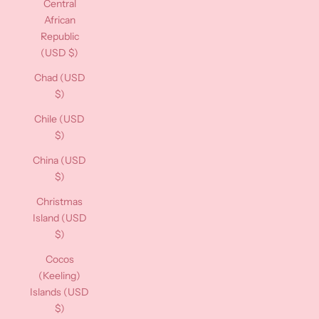
Central
African
Republic
(USD $)
Chad (USD
$)
Chile (USD
$)
China (USD
$)
Christmas
Island (USD
$)
Cocos
(Keeling)
Islands (USD
$)