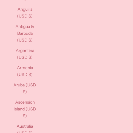
Anguilla
(USD $)
Antigua &
Barbuda
(USD $)
Argentina
(USD $)
Armenia
(USD $)
Aruba (USD
$)
Ascension
Island (USD
$)
Australia