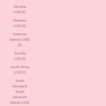
Slovakia
(USD $)
Slovenia
(USD $)
Solomon
Islands (USD
$)
Somalia
(USD $)
South Africa
(USD $)
South
Georgia &
South
Sandwich
Islands (USD