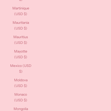
Martinique
(USD $)
Mauritania
(USD $)
Mauritius
(USD $)
Mayotte
(USD $)
Mexico (USD
$)
Moldova
(USD $)
Monaco
(USD $)
Mongolia