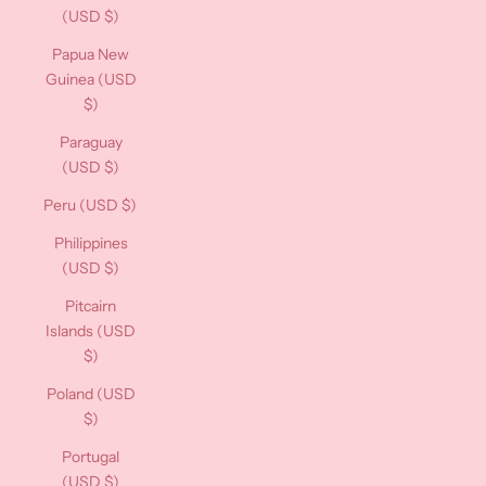
(USD $)
Papua New
Guinea (USD
$)
Paraguay
(USD $)
Peru (USD $)
Philippines
(USD $)
Pitcairn
Islands (USD
$)
Poland (USD
$)
Portugal
(USD $)