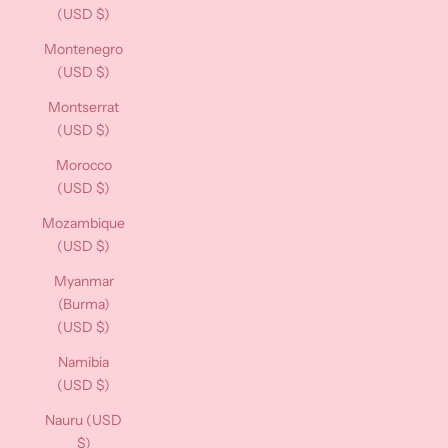
(USD $)
Montenegro
(USD $)
Montserrat
(USD $)
Morocco
(USD $)
Mozambique
(USD $)
Myanmar
(Burma)
(USD $)
Namibia
(USD $)
Nauru (USD
$)