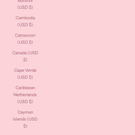
Burundi
(USD $)
Cambodia
(USD $)
Cameroon
(USD $)
Canada (USD
$)
Cape Verde
(USD $)
Caribbean
Netherlands
(USD $)
Cayman
Islands (USD
$)