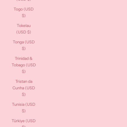
Togo (USD
$)
Tokelau
(USD $)
Tonga (USD
$)
Trinidad &
Tobago (USD
$)
Tristan da
Cunha (USD
$)
Tunisia (USD
$)
Türkiye (USD