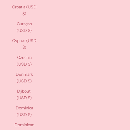
Croatia (USD
$)
Curaçao
(USD $)
Cyprus (USD
$)
Czechia
(USD $)
Denmark
(USD $)
Djibouti
(USD $)
Dominica
(USD $)
Dominican