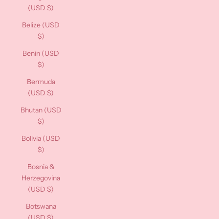
(USD $)
Belize (USD
$)
Benin (USD
$)
Bermuda
(USD $)
Bhutan (USD
$)
Bolivia (USD
$)
Bosnia &
Herzegovina
(USD $)
Botswana
(USD $)