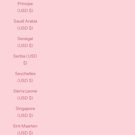
Príncipe
(USD $)
Saudi Arabia
(USD $)
Senegal
(USD $)
Serbia (USD
$)
Seychelles
(USD $)
Sierra Leone
(USD $)
Singapore
(USD $)
Sint Maarten
(USD $)