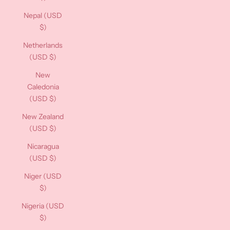
Nepal (USD
$)
Netherlands
(USD $)
New
Caledonia
(USD $)
New Zealand
(USD $)
Nicaragua
(USD $)
Niger (USD
$)
Nigeria (USD
$)