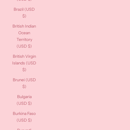
Brazil (USD
$)
British Indian
Ocean
Territory
(USD $)
British Virgin
Islands (USD
$)
Brunei (USD
$)
Bulgaria
(USD $)
Burkina Faso
(USD $)