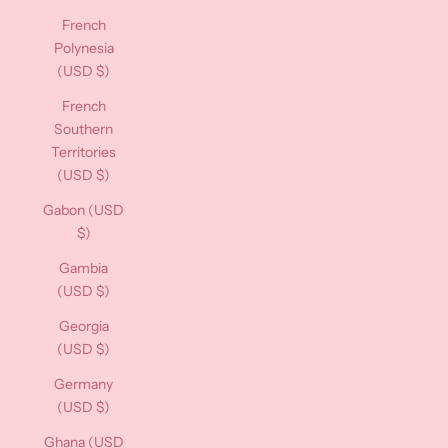
French
Polynesia
(USD $)
French
Southern
Territories
(USD $)
Gabon (USD
$)
Gambia
(USD $)
Georgia
(USD $)
Germany
(USD $)
Ghana (USD