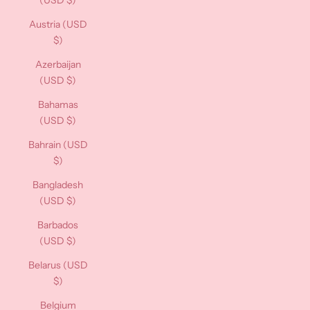
(USD $)
Austria (USD
$)
Azerbaijan
(USD $)
Bahamas
(USD $)
Bahrain (USD
$)
Bangladesh
(USD $)
Barbados
(USD $)
Belarus (USD
$)
Belgium