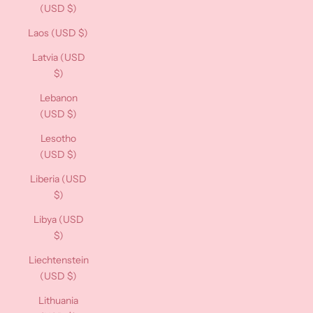
(USD $)
Laos (USD $)
Latvia (USD
$)
Lebanon
(USD $)
Lesotho
(USD $)
Liberia (USD
$)
Libya (USD
$)
Liechtenstein
(USD $)
Lithuania