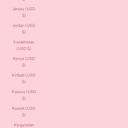
Jersey (USD
$)
Jordan (USD
$)
Kazakhstan
(USD $)
Kenya (USD
$)
Kiribati (USD
$)
Kosovo (USD
$)
Kuwait (USD
$)
Kyrgyzstan