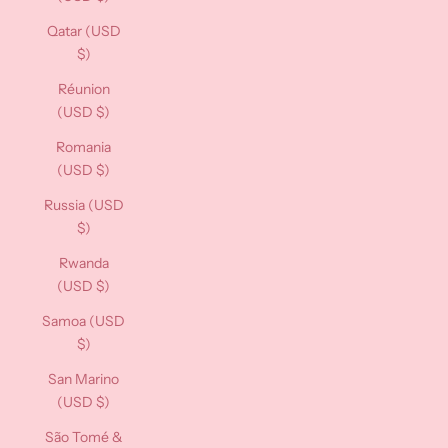
Qatar (USD
$)
Réunion
(USD $)
Romania
(USD $)
Russia (USD
$)
Rwanda
(USD $)
Samoa (USD
$)
San Marino
(USD $)
São Tomé &