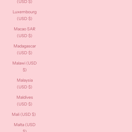
(USD $)
Luxembourg
(USD $)
Macao SAR
(USD $)
Madagascar
(USD $)
Malawi (USD
$)
Malaysia
(USD $)
Maldives
(USD $)
Mali (USD $)
Malta (USD
$)