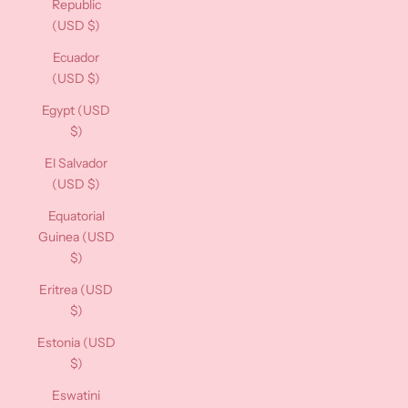
Republic
(USD $)
Ecuador
(USD $)
Egypt (USD
$)
El Salvador
(USD $)
Equatorial
Guinea (USD
$)
Eritrea (USD
$)
Estonia (USD
$)
Eswatini