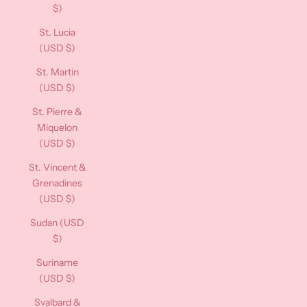
$)
St. Lucia
(USD $)
St. Martin
(USD $)
St. Pierre &
Miquelon
(USD $)
St. Vincent &
Grenadines
(USD $)
Sudan (USD
$)
Suriname
(USD $)
Svalbard &