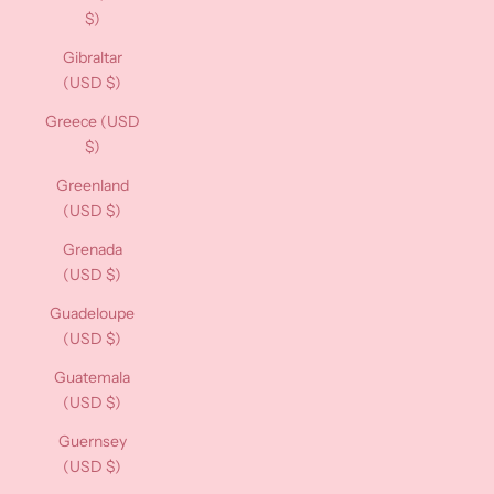
$)
Gibraltar
(USD $)
Greece (USD
$)
Greenland
(USD $)
Grenada
(USD $)
Guadeloupe
(USD $)
Guatemala
(USD $)
Guernsey
(USD $)