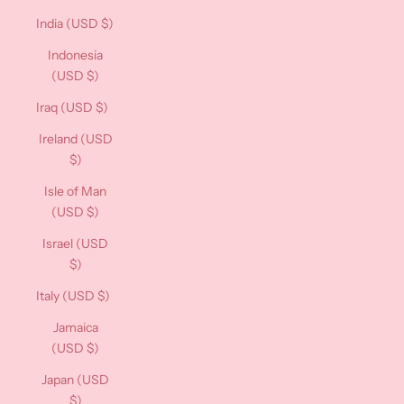
India (USD $)
Indonesia
(USD $)
Iraq (USD $)
Ireland (USD
$)
Isle of Man
(USD $)
Israel (USD
$)
Italy (USD $)
Jamaica
(USD $)
Japan (USD
$)