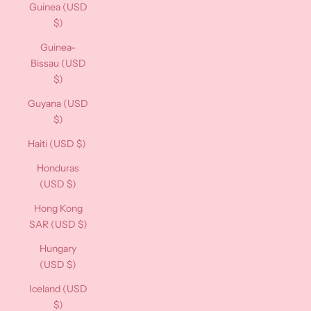
Guinea (USD
$)
Guinea-
Bissau (USD
$)
Guyana (USD
$)
Haiti (USD $)
Honduras
(USD $)
Hong Kong
SAR (USD $)
Hungary
(USD $)
Iceland (USD
$)