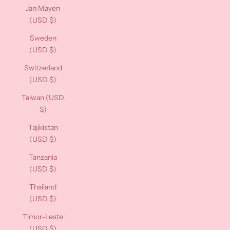
Jan Mayen
(USD $)
Sweden
(USD $)
Switzerland
(USD $)
Taiwan (USD
$)
Tajikistan
(USD $)
Tanzania
(USD $)
Thailand
(USD $)
Timor-Leste
(USD $)