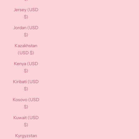
Jersey (USD
$)
Jordan (USD
$)
Kazakhstan
(USD $)
Kenya (USD
$)
Kiribati (USD
$)
Kosovo (USD
$)
Kuwait (USD
$)
Kyrgyzstan