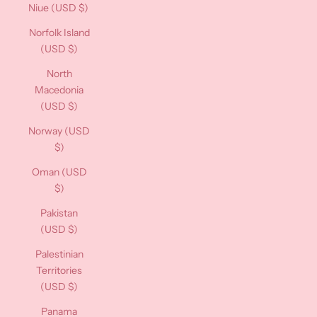
Niue (USD $)
Norfolk Island
(USD $)
North
Macedonia
(USD $)
Norway (USD
$)
Oman (USD
$)
Pakistan
(USD $)
Palestinian
Territories
(USD $)
Panama