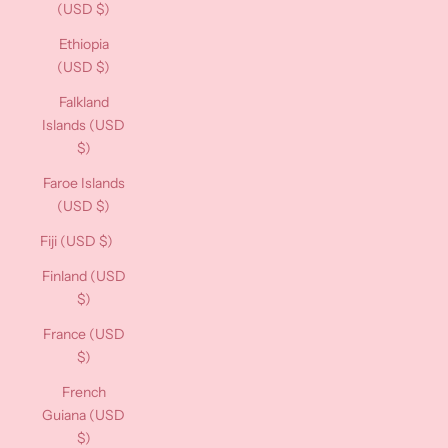
(USD $)
Ethiopia
(USD $)
Falkland
Islands (USD
$)
Faroe Islands
(USD $)
Fiji (USD $)
Finland (USD
$)
France (USD
$)
French
Guiana (USD
$)