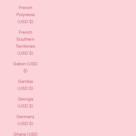
French
Polynesia
(USD $)
French
Southern
Territories
(USD $)
Gabon (USD
$)
Gambia
(USD $)
Georgia
(USD $)
Germany
(USD $)
Ghana (USD