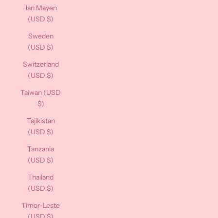
Jan Mayen
(USD $)
Sweden
(USD $)
Switzerland
(USD $)
Taiwan (USD
$)
Tajikistan
(USD $)
Tanzania
(USD $)
Thailand
(USD $)
Timor-Leste
(USD $)