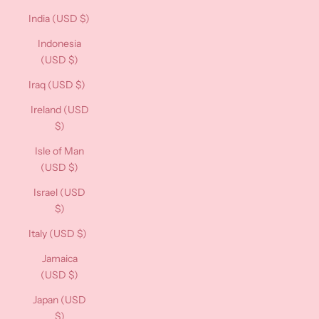
India (USD $)
Indonesia
(USD $)
Iraq (USD $)
Ireland (USD
$)
Isle of Man
(USD $)
Israel (USD
$)
Italy (USD $)
Jamaica
(USD $)
Japan (USD
$)