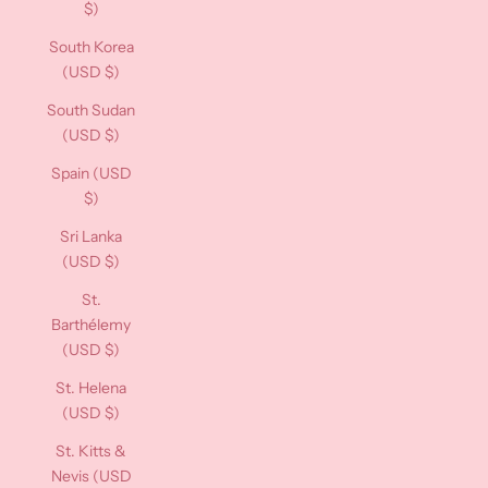
$)
South Korea
(USD $)
South Sudan
(USD $)
Spain (USD
$)
Sri Lanka
(USD $)
St.
Barthélemy
(USD $)
St. Helena
(USD $)
St. Kitts &
Nevis (USD