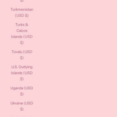
$)
Turkmenistan
(USD $)
Turks &
Caicos
Islands (USD
$)
Tuvalu (USD
$)
U.S. Outlying
Islands (USD
$)
Uganda (USD
$)
Ukraine (USD
$)