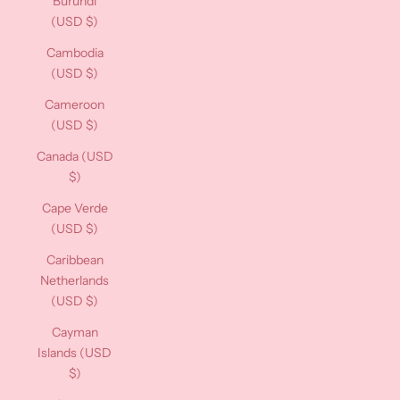
Burundi
(USD $)
Cambodia
(USD $)
Cameroon
(USD $)
Canada (USD
$)
Cape Verde
(USD $)
Caribbean
Netherlands
(USD $)
Cayman
Islands (USD
$)