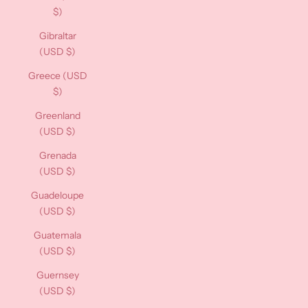
$)
Gibraltar
(USD $)
Greece (USD
$)
Greenland
(USD $)
Grenada
(USD $)
Guadeloupe
(USD $)
Guatemala
(USD $)
Guernsey
(USD $)