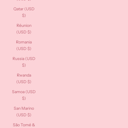
Qatar (USD
$)
Réunion
(USD $)
Romania
(USD $)
Russia (USD
$)
Rwanda
(USD $)
Samoa (USD
$)
San Marino
(USD $)
São Tomé &