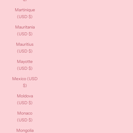
Martinique
(USD $)
Mauritania
(USD $)
Mauritius
(USD $)
Mayotte
(USD $)
Mexico (USD
$)
Moldova
(USD $)
Monaco
(USD $)
Mongolia