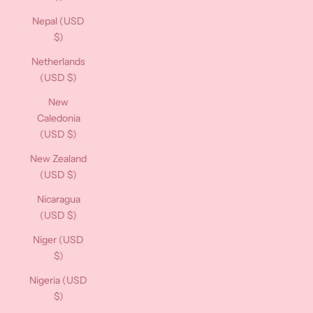
Nepal (USD
$)
Netherlands
(USD $)
New
Caledonia
(USD $)
New Zealand
(USD $)
Nicaragua
(USD $)
Niger (USD
$)
Nigeria (USD
$)