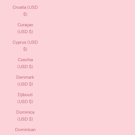
Croatia (USD
$)
Curaçao
(USD $)
Cyprus (USD
$)
Czechia
(USD $)
Denmark
(USD $)
Djibouti
(USD $)
Dominica
(USD $)
Dominican