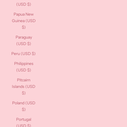
(USD $)
Papua New
Guinea (USD
$)
Paraguay
(USD $)
Peru (USD $)
Philippines
(USD $)
Pitcairn
Islands (USD
$)
Poland (USD
$)
Portugal
(USD $)