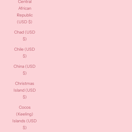
Central
African
Republic
(USD $)
Chad (USD
$)
Chile (USD
$)
China (USD
$)
Christmas
Island (USD
$)
Cocos
(Keeling)
Islands (USD
$)