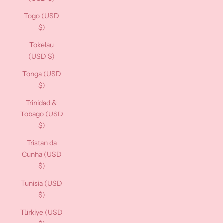
Togo (USD
$)
Tokelau
(USD $)
Tonga (USD
$)
Trinidad &
Tobago (USD
$)
Tristan da
Cunha (USD
$)
Tunisia (USD
$)
Türkiye (USD