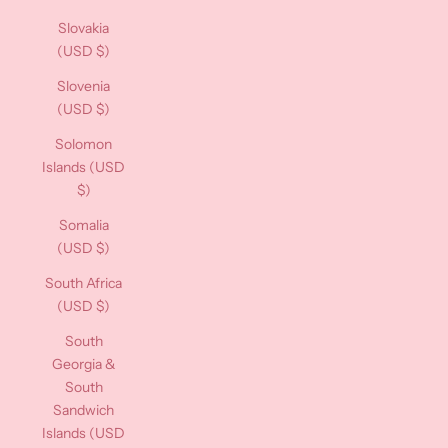
Slovakia
(USD $)
Slovenia
(USD $)
Solomon
Islands (USD
$)
Somalia
(USD $)
South Africa
(USD $)
South
Georgia &
South
Sandwich
Islands (USD