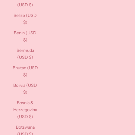
(USD $)
Belize (USD
$)
Benin (USD
$)
Bermuda
(USD $)
Bhutan (USD
$)
Bolivia (USD
$)
Bosnia &
Herzegovina
(USD $)
Botswana
(USD $)