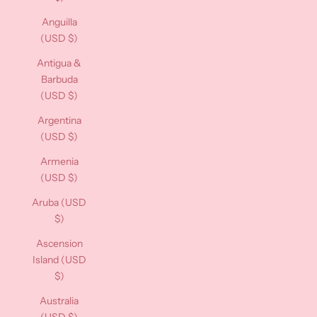
Anguilla
(USD $)
Antigua &
Barbuda
(USD $)
Argentina
(USD $)
Armenia
(USD $)
Aruba (USD
$)
Ascension
Island (USD
$)
Australia