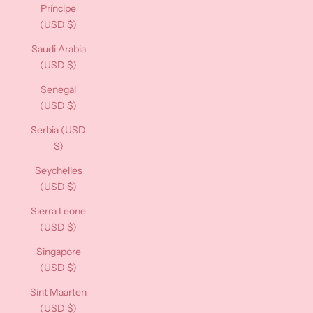
Príncipe
(USD $)
Saudi Arabia
(USD $)
Senegal
(USD $)
Serbia (USD
$)
Seychelles
(USD $)
Sierra Leone
(USD $)
Singapore
(USD $)
Sint Maarten
(USD $)