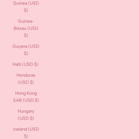
Guinea (USD
$)
Guinea-
Bissau (USD
$)
Guyana (USD
$)
Haiti (USD $)
Honduras
(USD $)
Hong Kong
SAR (USD $)
Hungary
(USD $)
Iceland (USD
$)