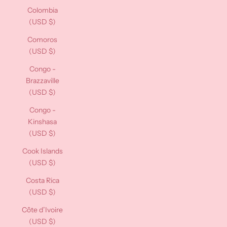
Colombia
(USD $)
Comoros
(USD $)
Congo -
Brazzaville
(USD $)
Congo -
Kinshasa
(USD $)
Cook Islands
(USD $)
Costa Rica
(USD $)
Côte d’Ivoire
(USD $)