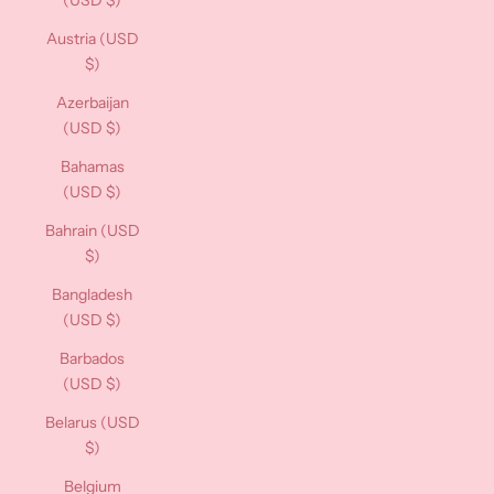
(USD $)
Austria (USD
$)
Azerbaijan
(USD $)
Bahamas
(USD $)
Bahrain (USD
$)
Bangladesh
(USD $)
Barbados
(USD $)
Belarus (USD
$)
Belgium