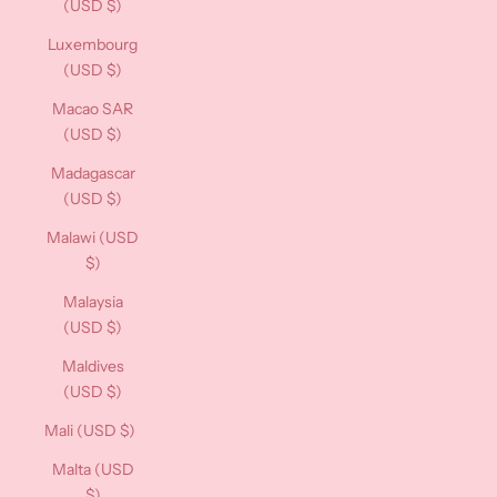
(USD $)
Luxembourg
(USD $)
Macao SAR
(USD $)
Madagascar
(USD $)
Malawi (USD
$)
Malaysia
(USD $)
Maldives
(USD $)
Mali (USD $)
Malta (USD
$)