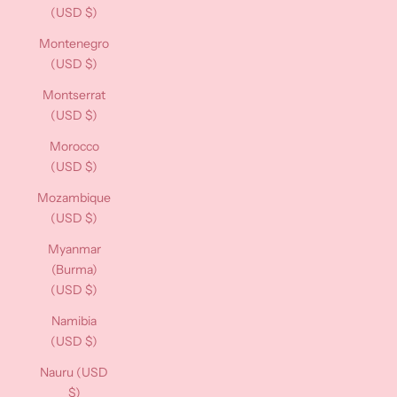
(USD $)
Montenegro
(USD $)
Montserrat
(USD $)
Morocco
(USD $)
Mozambique
(USD $)
Myanmar
(Burma)
(USD $)
Namibia
(USD $)
Nauru (USD
$)