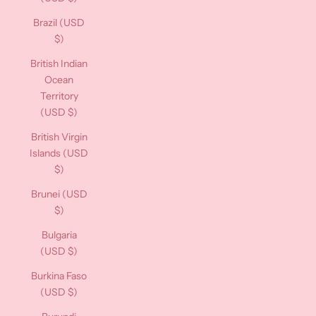
Brazil (USD
$)
British Indian
Ocean
Territory
(USD $)
British Virgin
Islands (USD
$)
Brunei (USD
$)
Bulgaria
(USD $)
Burkina Faso
(USD $)