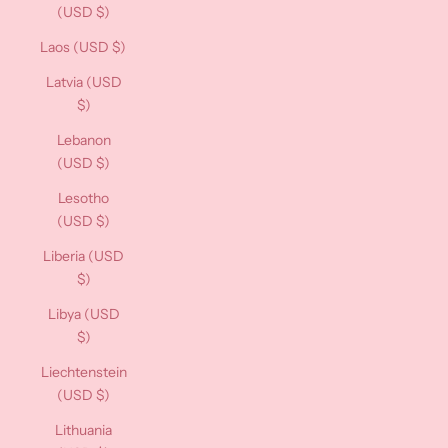
(USD $)
Laos (USD $)
Latvia (USD
$)
Lebanon
(USD $)
Lesotho
(USD $)
Liberia (USD
$)
Libya (USD
$)
Liechtenstein
(USD $)
Lithuania