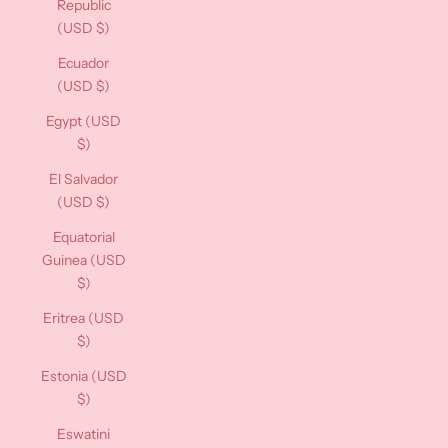
Republic
(USD $)
Ecuador
(USD $)
Egypt (USD
$)
El Salvador
(USD $)
Equatorial
Guinea (USD
$)
Eritrea (USD
$)
Estonia (USD
$)
Eswatini