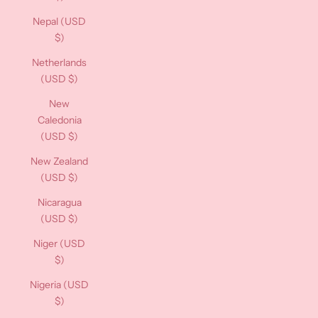
Nepal (USD
$)
Netherlands
(USD $)
New
Caledonia
(USD $)
New Zealand
(USD $)
Nicaragua
(USD $)
Niger (USD
$)
Nigeria (USD
$)