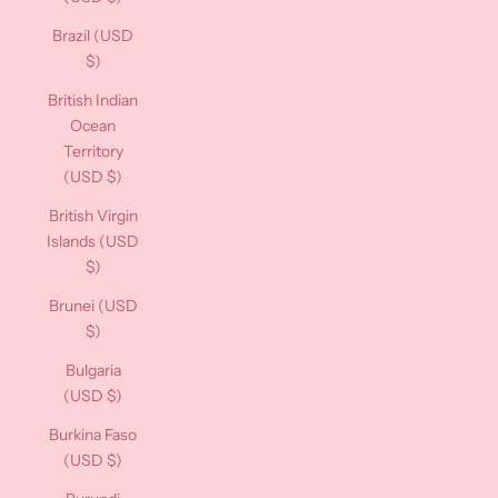
Brazil (USD
$)
British Indian
Ocean
Territory
(USD $)
British Virgin
Islands (USD
$)
Brunei (USD
$)
Bulgaria
(USD $)
Burkina Faso
(USD $)