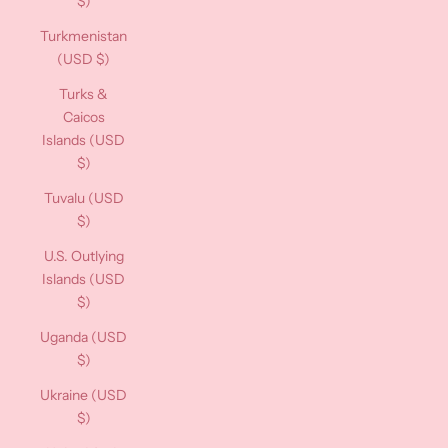
$)
Turkmenistan
(USD $)
Turks &
Caicos
Islands (USD
$)
Tuvalu (USD
$)
U.S. Outlying
Islands (USD
$)
Uganda (USD
$)
Ukraine (USD
$)