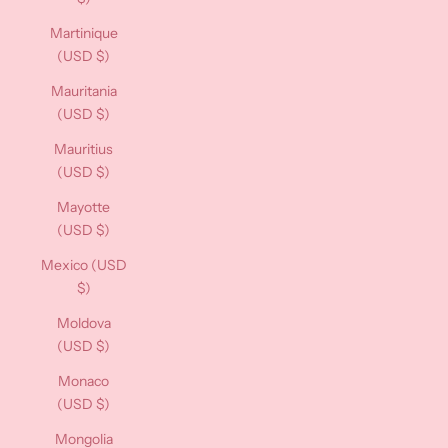
Martinique
(USD $)
Mauritania
(USD $)
Mauritius
(USD $)
Mayotte
(USD $)
Mexico (USD
$)
Moldova
(USD $)
Monaco
(USD $)
Mongolia