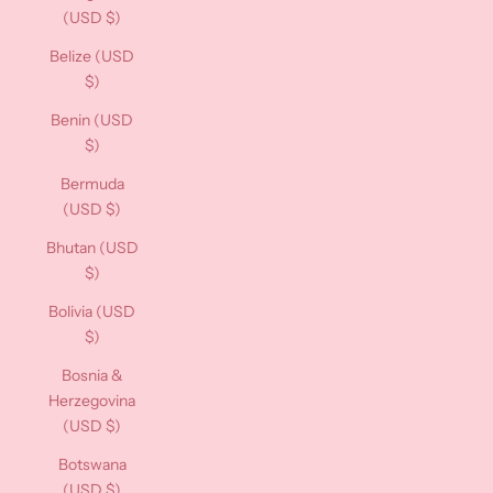
(USD $)
Belize (USD
$)
Benin (USD
$)
Bermuda
(USD $)
Bhutan (USD
$)
Bolivia (USD
$)
Bosnia &
Herzegovina
(USD $)
Botswana
(USD $)