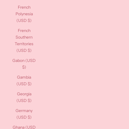
French
Polynesia
(USD $)
French
Southern
Territories
(USD $)
Gabon (USD
$)
Gambia
(USD $)
Georgia
(USD $)
Germany
(USD $)
Ghana (USD