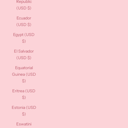
Republic
(USD $)
Ecuador
(USD $)
Egypt (USD
$)
El Salvador
(USD $)
Equatorial
Guinea (USD
$)
Eritrea (USD
$)
Estonia (USD
$)
Eswatini