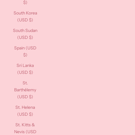
$)
South Korea
(USD $)
South Sudan
(USD $)
Spain (USD
$)
Sri Lanka
(USD $)
St.
Barthélemy
(USD $)
St. Helena
(USD $)
St. Kitts &
Nevis (USD