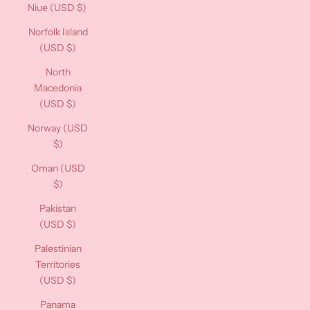
Niue (USD $)
Norfolk Island
(USD $)
North
Macedonia
(USD $)
Norway (USD
$)
Oman (USD
$)
Pakistan
(USD $)
Palestinian
Territories
(USD $)
Panama