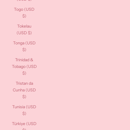
Togo (USD
$)
Tokelau
(USD $)
Tonga (USD
$)
Trinidad &
Tobago (USD
$)
Tristan da
Cunha (USD
$)
Tunisia (USD
$)
Türkiye (USD