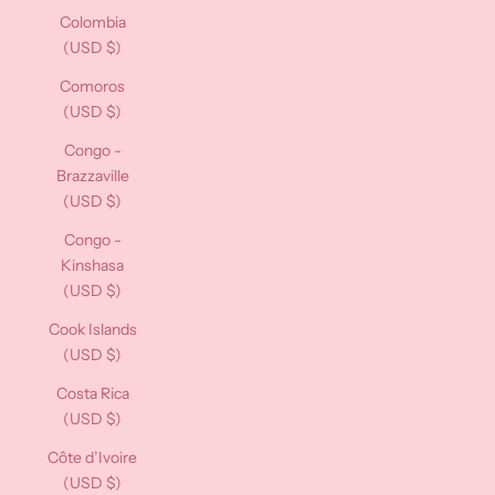
Colombia
(USD $)
Comoros
(USD $)
Congo -
Brazzaville
(USD $)
Congo -
Kinshasa
(USD $)
Cook Islands
(USD $)
Costa Rica
(USD $)
Côte d’Ivoire
(USD $)