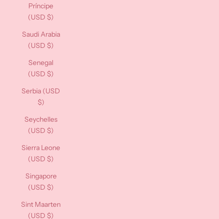
Príncipe
(USD $)
Saudi Arabia
(USD $)
Senegal
(USD $)
Serbia (USD
$)
Seychelles
(USD $)
Sierra Leone
(USD $)
Singapore
(USD $)
Sint Maarten
(USD $)