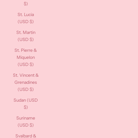
$)
St. Lucia
(USD $)
St. Martin
(USD $)
St. Pierre &
Miquelon
(USD $)
St. Vincent &
Grenadines
(USD $)
Sudan (USD
$)
Suriname
(USD $)
Svalbard &