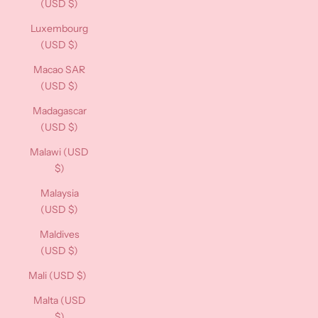
(USD $)
Luxembourg
(USD $)
Macao SAR
(USD $)
Madagascar
(USD $)
Malawi (USD
$)
Malaysia
(USD $)
Maldives
(USD $)
Mali (USD $)
Malta (USD
$)