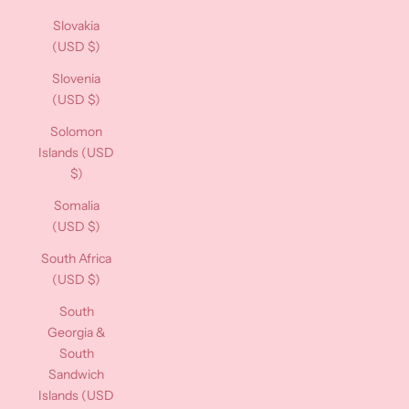
Slovakia
(USD $)
Slovenia
(USD $)
Solomon
Islands (USD
$)
Somalia
(USD $)
South Africa
(USD $)
South
Georgia &
South
Sandwich
Islands (USD