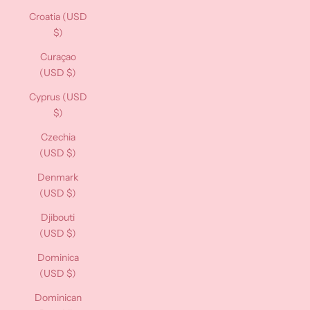
Croatia (USD
$)
Curaçao
(USD $)
Cyprus (USD
$)
Czechia
(USD $)
Denmark
(USD $)
Djibouti
(USD $)
Dominica
(USD $)
Dominican