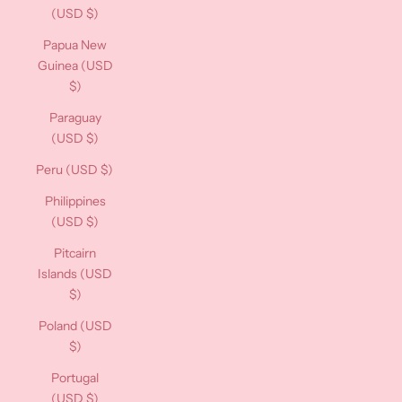
(USD $)
Papua New
Guinea (USD
$)
Paraguay
(USD $)
Peru (USD $)
Philippines
(USD $)
Pitcairn
Islands (USD
$)
Poland (USD
$)
Portugal
(USD $)