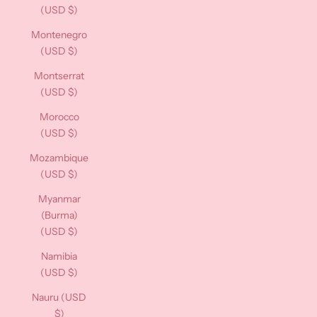
(USD $)
Montenegro
(USD $)
Montserrat
(USD $)
Morocco
(USD $)
Mozambique
(USD $)
Myanmar
(Burma)
(USD $)
Namibia
(USD $)
Nauru (USD
$)