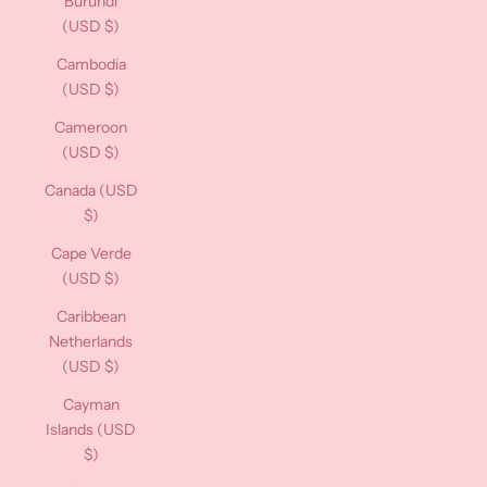
Burundi
(USD $)
Cambodia
(USD $)
Cameroon
(USD $)
Canada (USD
$)
Cape Verde
(USD $)
Caribbean
Netherlands
(USD $)
Cayman
Islands (USD
$)