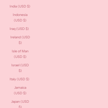
India (USD $)
Indonesia
(USD $)
Iraq (USD $)
Ireland (USD
$)
Isle of Man
(USD $)
Israel (USD
$)
Italy (USD $)
Jamaica
(USD $)
Japan (USD
$)