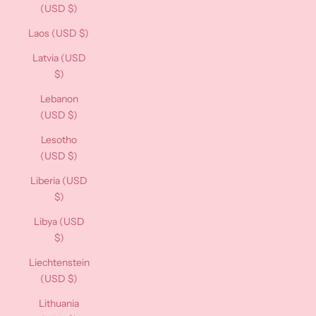
(USD $)
Laos (USD $)
Latvia (USD
$)
Lebanon
(USD $)
Lesotho
(USD $)
Liberia (USD
$)
Libya (USD
$)
Liechtenstein
(USD $)
Lithuania