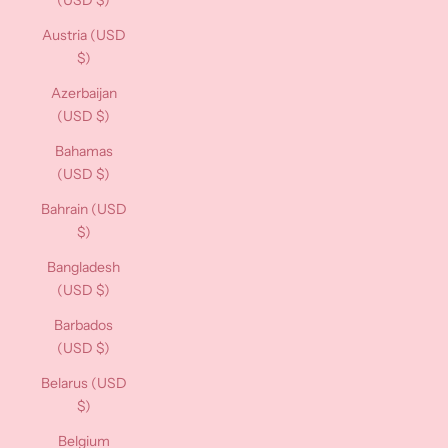
(USD $)
Austria (USD
$)
Azerbaijan
(USD $)
Bahamas
(USD $)
Bahrain (USD
$)
Bangladesh
(USD $)
Barbados
(USD $)
Belarus (USD
$)
Belgium