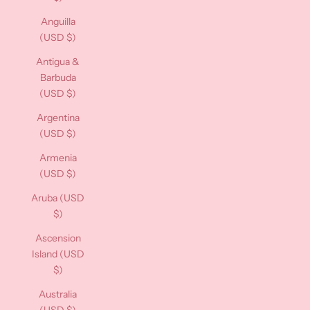
Anguilla
(USD $)
Antigua &
Barbuda
(USD $)
Argentina
(USD $)
Armenia
(USD $)
Aruba (USD
$)
Ascension
Island (USD
$)
Australia