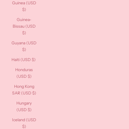
Guinea (USD
$)
Guinea-
Bissau (USD
$)
Guyana (USD
$)
Haiti (USD $)
Honduras
(USD $)
Hong Kong
SAR (USD $)
Hungary
(USD $)
Iceland (USD
$)