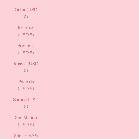
Qatar (USD
$)
Réunion
(USD $)
Romania
(USD $)
Russia (USD
$)
Rwanda
(USD $)
Samoa (USD
$)
San Marino
(USD $)
São Tomé &