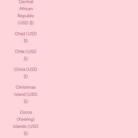
Central
African
Republic
(USD $)
Chad (USD
$)
Chile (USD
$)
China (USD
$)
Christmas
Island (USD
$)
Cocos
(Keeling)
Islands (USD
$)