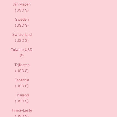
Jan Mayen
(USD $)
Sweden
(USD $)
Switzerland
(USD $)
Taiwan (USD
$)
Tajikistan
(USD $)
Tanzania
(USD $)
Thailand
(USD $)
Timor-Leste
(USD $)