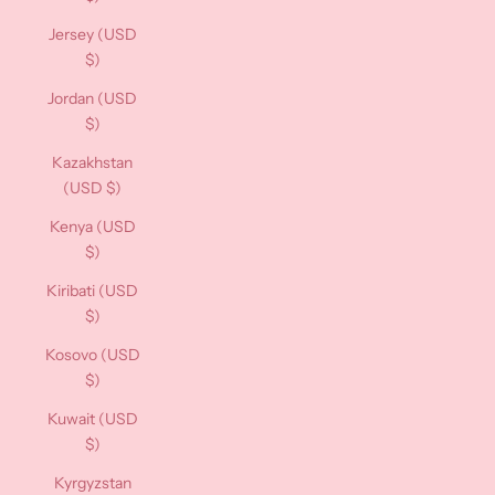
Jersey (USD
$)
Jordan (USD
$)
Kazakhstan
(USD $)
Kenya (USD
$)
Kiribati (USD
$)
Kosovo (USD
$)
Kuwait (USD
$)
Kyrgyzstan