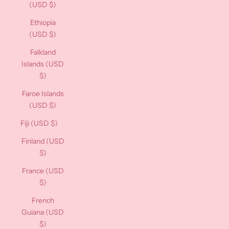
(USD $)
Ethiopia
(USD $)
Falkland
Islands (USD
$)
Faroe Islands
(USD $)
Fiji (USD $)
Finland (USD
$)
France (USD
$)
French
Guiana (USD
$)