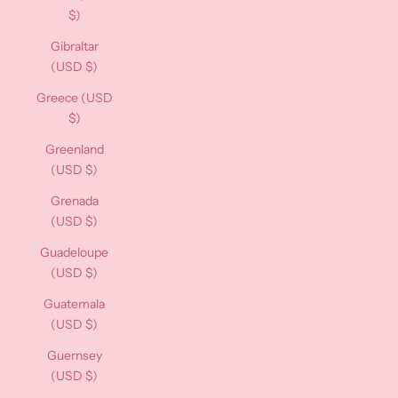
$)
Gibraltar
(USD $)
Greece (USD
$)
Greenland
(USD $)
Grenada
(USD $)
Guadeloupe
(USD $)
Guatemala
(USD $)
Guernsey
(USD $)